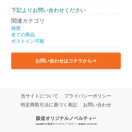
下記よりお問い合わせください
関連カテゴリ
雑貨
全ての商品
ポストイン可能
お問い合わせはコチラから⇒
当サイトについて
プライバシーポリシー
特定商取引法に基づく表記
お問い合わせ
販促オリジナルノベルティ―
copyright (c) 販促オリジナルノベルティ― all rights reserved.