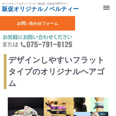
オリジナル ノベルティー グッズ・販促品・記念品の専門サイト
Menu
販促オリジナル
ノベルティー
お問い合わせフォーム
デザインしやすいフラット
タイプのオリジナルヘアゴ
ム