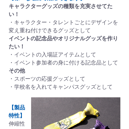
キャラクターグッズの種類を充実させてた
い！
・キャラクター・タレントごとにデザインを
変え重ね付けできるグッズとして
イベントの記念品やオリジナルグッズを作り
たい！
・イベントの入場証アイテムとして
・イベント参加者の身に付ける記念品として
その他
・スポーツの応援グッズとして
・学校名を入れてキャンパスグッズとして
【製品
特性】
伸縮性