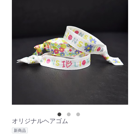
オリジナルヘアゴム
新商品