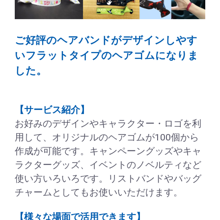
ご好評のヘアバンドがデザインしやす
いフラットタイプのヘアゴムになりま
した。
【サービス紹介】
お好みのデザインやキャラクター・ロゴを利
用して、オリジナルのヘアゴムが100個から
作成が可能です。キャンペーングッズやキャ
ラクターグッズ、イベントのノベルティなど
使い方いろいろです。リストバンドやバッグ
チャームとしてもお使いいただけます。
【様々な場面で活用できます】