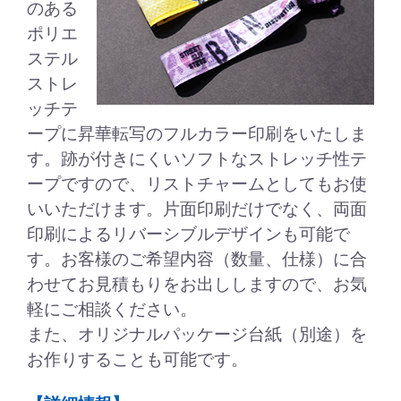
のある
ポリエ
ステル
ストレ
ッチテ
ープに昇華転写のフルカラー印刷をいたしま
す。跡が付きにくいソフトなストレッチ性テ
ープですので、リストチャームとしてもお使
いいただけます。片面印刷だけでなく、両面
印刷によるリバーシブルデザインも可能で
す。お客様のご希望内容（数量、仕様）に合
わせてお見積もりをお出ししますので、お気
軽にご相談ください。
また、オリジナルパッケージ台紙（別途）を
お作りすることも可能です。