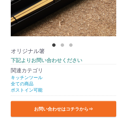
オリジナル箸
下記よりお問い合わせください
関連カテゴリ
キッチンツール
全ての商品
ポストイン可能
お問い合わせはコチラから⇒