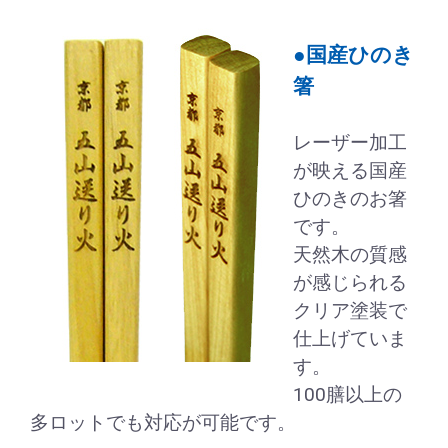
●国産ひのき
箸
レーザー加工
が映える国産
ひのきのお箸
です。
天然木の質感
が感じられる
クリア塗装で
仕上げていま
す。
100膳以上の
多ロットでも対応が可能です。