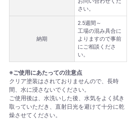
お問い合わせくだ
さい。
2.5週間～
工場の混み具合に
納期
よりますので事前
にご相談くださ
い。
※ご使用にあたっての注意点
クリア塗装はされておりませんので、長時
間、水に浸さないでください。
ご使用後は、水洗いした後、水気をよく拭き
取っていただき、直射日光を避けて十分に乾
燥させてください。