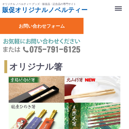
オリジナル ノベルティー グッズ・販促品・記念品の専門サイト
Menu
販促オリジナル
ノベルティー
お問い合わせフォーム
オリジナル箸