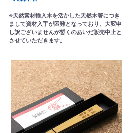
※天然素材輸入木を活かした天然木箸につき
まして資材入手が困難となっており、大変申
し訳ございませんが暫くのあいだ販売中止と
させていただきます。