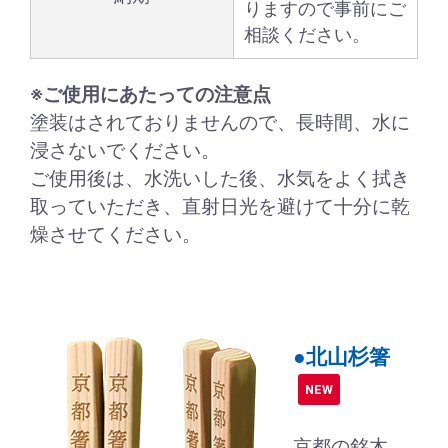
りますので事前にご
相談ください。
※ご使用にあたっての注意点
塗装はされておりませんので、長時間、水に
浸さないでください。
ご使用後は、水洗いした後、水気をよく拭き
取っていただき、直射日光を避けて十分に乾
燥させてください。
●北山杉箸
NEW
京都の銘木